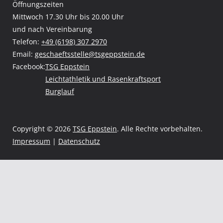
Öffnungszeiten
Mittwoch 17.30 Uhr bis 20.00 Uhr
und nach Vereinbarung
Telefon:
+49 (6198) 307 2970
Email:
geschaeftsstelle@tsgeppstein.de
Facebook:
TSG Eppstein
Leichtathletik und Rasenkraftsport
Burglauf
Copyright © 2026
TSG Eppstein
. Alle Rechte vorbehalten.
Impressum
|
Datenschutz