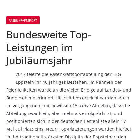
RASENKRAFTSPORT
Bundesweite Top-
Leistungen im
Jubiläumsjahr
2017 feierte die Rasenkraftsportabteilung der TSG
Eppstein ihr 40-jähriges Bestehen. Im Rahmen der
Feierlichkeiten wurde an die vielen Erfolge auf Landes- und
Bundesebene erinnert, die seitdem erreicht wurden. Auch
im vergangenen Jahr bewiesen 15 aktive Athleten, dass die
Abteilung zwar klein, aber mehr als erfolgreich ist, und
positionierten sich in der deutschen Bestenliste allein 17
Mal auf Platz eins. Neun Top-Platzierungen wurden hierbei
in der traditionell stärksten Disziplin der Eppsteiner, dem