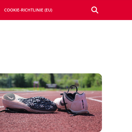
COOKIE-RICHTLINIE (EU)