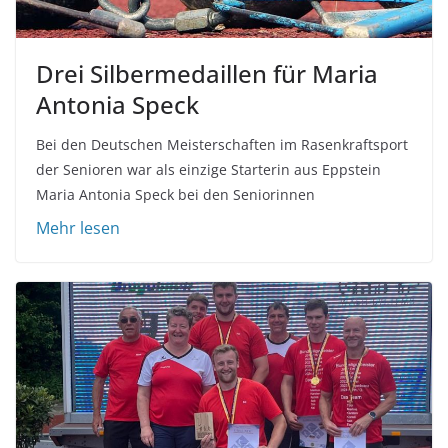
Drei Silbermedaillen für Maria
Antonia Speck
Bei den Deutschen Meisterschaften im Rasenkraftsport
der Senioren war als einzige Starterin aus Eppstein
Maria Antonia Speck bei den Seniorinnen