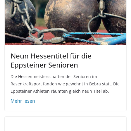
Neun Hessentitel für die
Eppsteiner Senioren
Die Hessenmeisterschaften der Senioren im
Rasenkraftsport fanden wie gewohnt in Bebra statt. Die
Eppsteiner Athleten räumten gleich neun Titel ab.