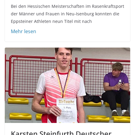
Bei den Hessischen Meisterschaften im Rasenkraftsport
der Männer und Frauen in Neu-Isenburg konnten die
Eppsteiner Athleten neun Titel mit nach
Karsten Steinfurth Deutscher