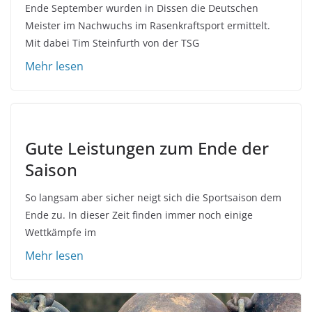
Ende September wurden in Dissen die Deutschen
Meister im Nachwuchs im Rasenkraftsport ermittelt.
Mit dabei Tim Steinfurth von der TSG
Gute Leistungen zum Ende der
Saison
So langsam aber sicher neigt sich die Sportsaison dem
Ende zu. In dieser Zeit finden immer noch einige
Wettkämpfe im