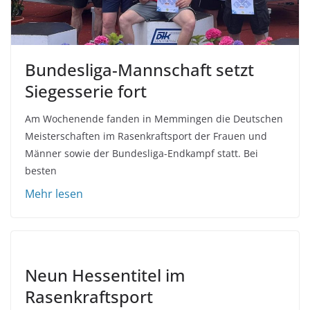
Bundesliga-Mannschaft setzt
Siegesserie fort
Am Wochenende fanden in Memmingen die Deutschen
Meisterschaften im Rasenkraftsport der Frauen und
Männer sowie der Bundesliga-Endkampf statt. Bei
besten
Neun Hessentitel im
Rasenkraftsport