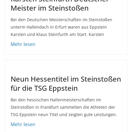
Meister im Steinstoßen
Bei den Deutschen Meisterschaften im Steinstoßen
unterm Hallendach in Erfurt waren aus Eppstein
Karsten und Klaus Steinfurth am Start. Karsten
Neun Hessentitel im Steinstoßen
für die TSG Eppstein
Bei den hessischen Hallenmeisterschaften im
Steinstoßen in Frankfurt sammelten die Athleten der
TSG Eppstein neun Titel und zeigten gute Leistungen.