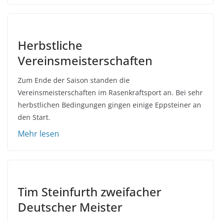
Herbstliche
Vereinsmeisterschaften
Zum Ende der Saison standen die
Vereinsmeisterschaften im Rasenkraftsport an. Bei sehr
herbstlichen Bedingungen gingen einige Eppsteiner an
den Start.
Tim Steinfurth zweifacher
Deutscher Meister