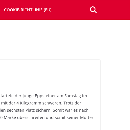
COOKIE-RICHTLINIE (EU)
startete der junge Eppsteiner am Samstag im
 mit der 4 Kilogramm schweren. Trotz der
en sechsten Platz sichern. Somit war es nach
,50 Marke überschreiten und somit seiner Mutter