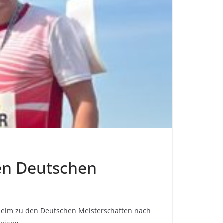
den Deutschen
kheim zu den Deutschen Meisterschaften nach
eigen.