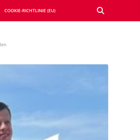
COOKIE-RICHTLINIE (EU)
ften