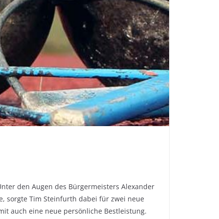
 Unter den Augen des Bürgermeisters Alexander
 sorgte Tim Steinfurth dabei für zwei neue
it auch eine neue persönliche Bestleistung.