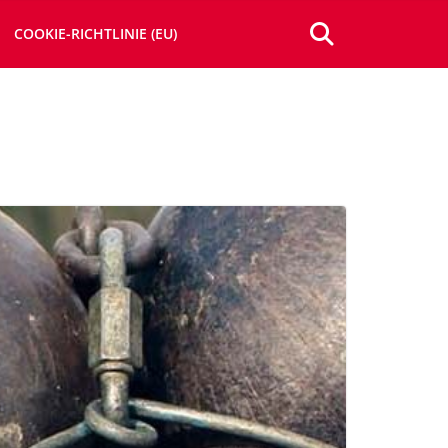
COOKIE-RICHTLINIE (EU)