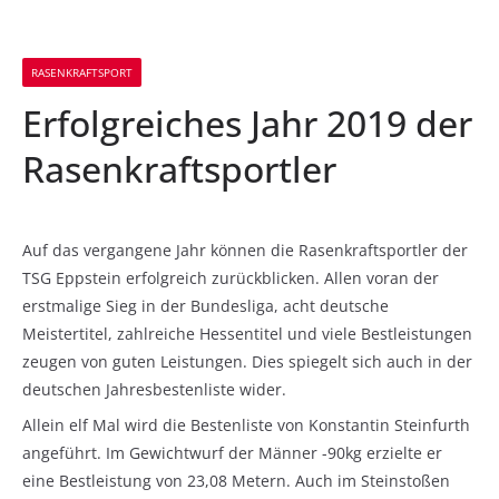
RASENKRAFTSPORT
Erfolgreiches Jahr 2019 der
Rasenkraftsportler
Auf das vergangene Jahr können die Rasenkraftsportler der
TSG Eppstein erfolgreich zurückblicken. Allen voran der
erstmalige Sieg in der Bundesliga, acht deutsche
Meistertitel, zahlreiche Hessentitel und viele Bestleistungen
zeugen von guten Leistungen. Dies spiegelt sich auch in der
deutschen Jahresbestenliste wider.
Allein elf Mal wird die Bestenliste von Konstantin Steinfurth
angeführt. Im Gewichtwurf der Männer -90kg erzielte er
eine Bestleistung von 23,08 Metern. Auch im Steinstoßen