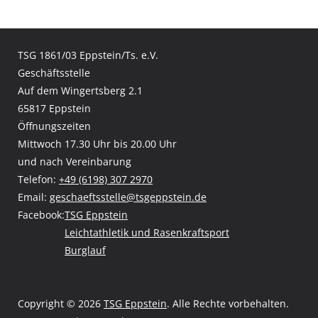
TSG 1861/03 Eppstein/Ts. e.V.
Geschäftsstelle
Auf dem Wingertsberg 2.1
65817 Eppstein
Öffnungszeiten
Mittwoch 17.30 Uhr bis 20.00 Uhr
und nach Vereinbarung
Telefon:
+49 (6198) 307 2970
Email:
geschaeftsstelle@tsgeppstein.de
Facebook:
TSG Eppstein
Leichtathletik und Rasenkraftsport
Burglauf
Copyright © 2026
TSG Eppstein
. Alle Rechte vorbehalten.