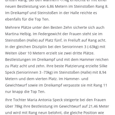
neuen Bestleistung von 6,86 Metern im Steinstoßen Rang 8.
Im Dreikampf und Steinstoßen in der Halle reichte es
ebenfalls für die Top Ten.
Mehrere Plätze unter den Besten Zehn sicherte sich auch
Martina Helbig. Im Federgewicht der Frauen steht sie im
Steinstoßen (Halle) auf Platz fünf, in Freiluft auf Rang acht.
In der gleichen Disziplin bei den Seniorinnen 3 (-63kg) mit
Weiten über 10 Metern erzielt sie zwei dritte Plätze.
Bestleistungen im Dreikampf und mit dem Hammer reichen
zu Platz acht und zehn. Ihre beste Platzierung erzielte Silke
Speck (Seniorinnen 3 -73kg) im Steinstoßen (Halle) mit 8,94
Metern und dem vierten Platz. Im Hammer- und
Gewichtwurf sowie im Dreikampf verpasste sie mit Rang 11
nur knapp die Top Ten.
Ihre Tochter Maria Antonia Speck steigerte bei den Frauen
über 78kg ihre Bestleistung im Gewichtwurf auf 21,46 Meter
und wird mit Rang neun belohnt, die gleiche Position wie