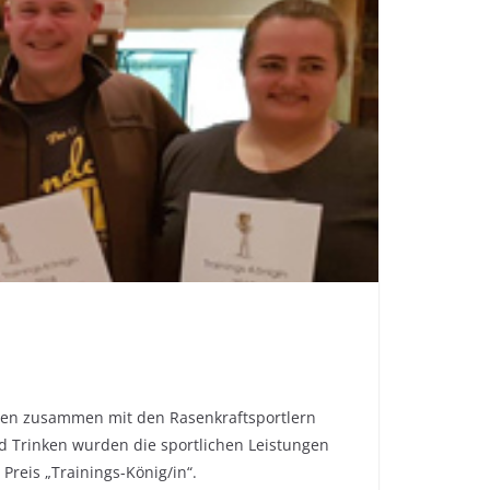
eten zusammen mit den Rasenkraftsportlern
 Trinken wurden die sportlichen Leistungen
Preis „Trainings-König/in“.