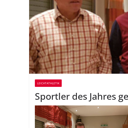
LEICHTATHLETIK
Sportler des Jahres g