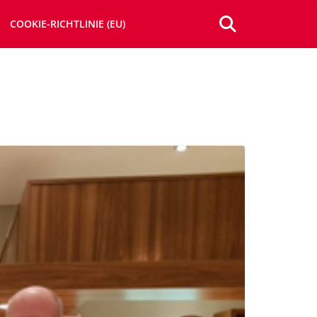
COOKIE-RICHTLINIE (EU)