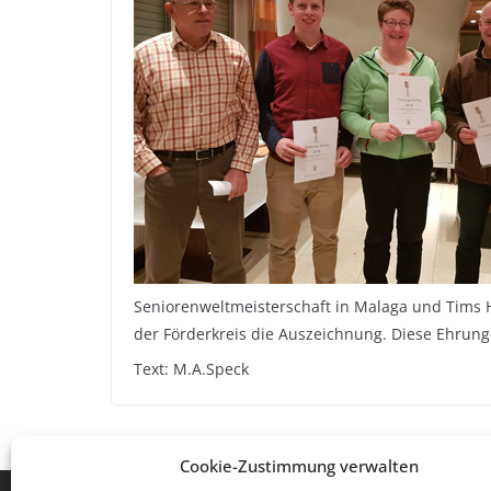
Seniorenweltmeisterschaft in Malaga und Tims Ha
der Förderkreis die Auszeichnung. Diese Ehrunge
Text: M.A.Speck
Cookie-Zustimmung verwalten