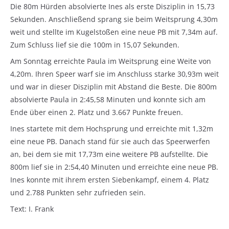
Die 80m Hürden absolvierte Ines als erste Disziplin in 15,73
Sekunden. Anschließend sprang sie beim Weitsprung 4,30m
weit und stellte im Kugelstoßen eine neue PB mit 7,34m auf.
Zum Schluss lief sie die 100m in 15,07 Sekunden.
Am Sonntag erreichte Paula im Weitsprung eine Weite von
4,20m. Ihren Speer warf sie im Anschluss starke 30,93m weit
und war in dieser Disziplin mit Abstand die Beste. Die 800m
absolvierte Paula in 2:45,58 Minuten und konnte sich am
Ende über einen 2. Platz und 3.667 Punkte freuen.
Ines startete mit dem Hochsprung und erreichte mit 1,32m
eine neue PB. Danach stand für sie auch das Speerwerfen
an, bei dem sie mit 17,73m eine weitere PB aufstellte. Die
800m lief sie in 2:54,40 Minuten und erreichte eine neue PB.
Ines konnte mit ihrem ersten Siebenkampf, einem 4. Platz
und 2.788 Punkten sehr zufrieden sein.
Text: I. Frank