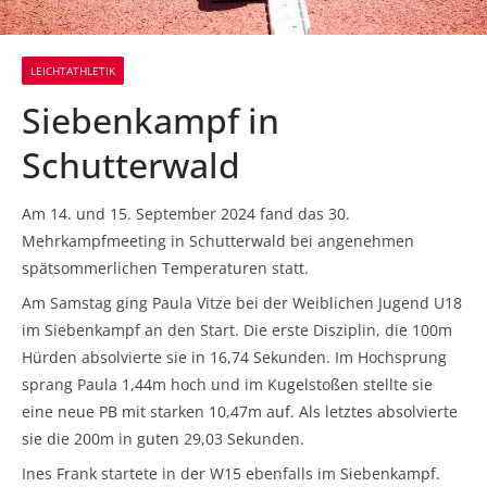
LEICHTATHLETIK
Siebenkampf in
Schutterwald
Am 14. und 15. September 2024 fand das 30.
Mehrkampfmeeting in Schutterwald bei angenehmen
spätsommerlichen Temperaturen statt.
Am Samstag ging Paula Vitze bei der Weiblichen Jugend U18
im Siebenkampf an den Start. Die erste Disziplin, die 100m
Hürden absolvierte sie in 16,74 Sekunden. Im Hochsprung
sprang Paula 1,44m hoch und im Kugelstoßen stellte sie
eine neue PB mit starken 10,47m auf. Als letztes absolvierte
sie die 200m in guten 29,03 Sekunden.
Ines Frank startete in der W15 ebenfalls im Siebenkampf.