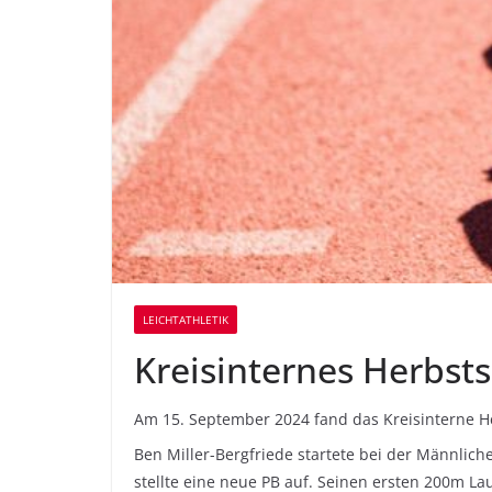
LEICHTATHLETIK
Kreisinternes Herbsts
Am 15. September 2024 fand das Kreisinterne H
Ben Miller-Bergfriede startete bei der Männli
stellte eine neue PB auf. Seinen ersten 200m La