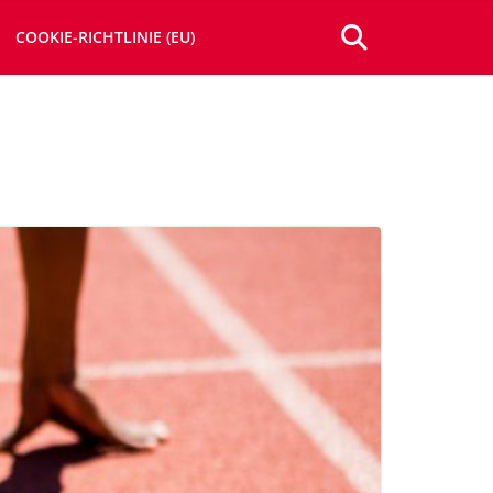
COOKIE-RICHTLINIE (EU)