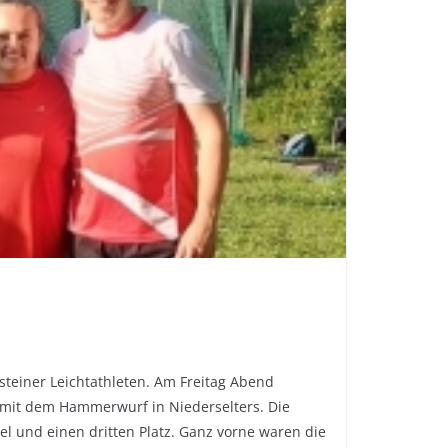
steiner Leichtathleten. Am Freitag Abend
 mit dem Hammerwurf in Niederselters. Die
tel und einen dritten Platz. Ganz vorne waren die