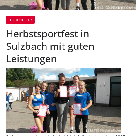
LEICHTATHLETIK
Herbstsportfest in
Sulzbach mit guten
Leistungen