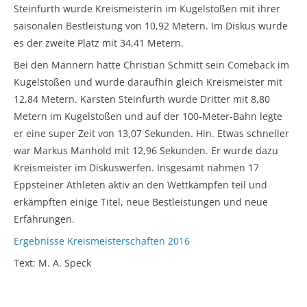
Steinfurth wurde Kreismeisterin im Kugelstoßen mit ihrer
saisonalen Bestleistung von 10,92 Metern. Im Diskus wurde
es der zweite Platz mit 34,41 Metern.
Bei den Männern hatte Christian Schmitt sein Comeback im
Kugelstoßen und wurde daraufhin gleich Kreismeister mit
12,84 Metern. Karsten Steinfurth wurde Dritter mit 8,80
Metern im Kugelstoßen und auf der 100-Meter-Bahn legte
er eine super Zeit von 13,07 Sekunden. Hin. Etwas schneller
war Markus Manhold mit 12,96 Sekunden. Er wurde dazu
Kreismeister im Diskuswerfen. Insgesamt nahmen 17
Eppsteiner Athleten aktiv an den Wettkämpfen teil und
erkämpften einige Titel, neue Bestleistungen und neue
Erfahrungen.
Ergebnisse Kreismeisterschaften 2016
Text: M. A. Speck