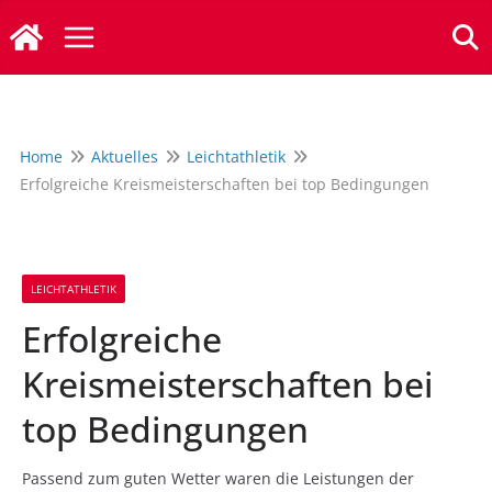
Zum
Inhalt
springen
Home
Aktuelles
Leichtathletik
Erfolgreiche Kreismeisterschaften bei top Bedingungen
LEICHTATHLETIK
Erfolgreiche
Kreismeisterschaften bei
top Bedingungen
Passend zum guten Wetter waren die Leistungen der