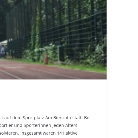
t auf dem Sportplatz Am Bienroth statt. Bei
ortler und Sporterinnen jeden Alters
olvieren. Insgesamt waren 141 aktive