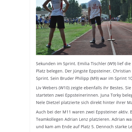
Sekunden im Sprint. Emilia Tischler (W9) lief 
Platz belegen. Der jüngste Eppsteiner, Christian
Sprint. Sein Bruder Philipp (M9) war im Sprint 1
Liv Webers (W10) zeigte ebenfalls ihr Bestes. Si
starteten zwei Eppsteinerinnen. Juna Torky beleg
Nele Dietzel platzierte sich direkt hinter ihrer
Auch bei der M11 waren zwei Eppsteiner aktiv. B
Teamkollegen Adrian Lenz platzieren. Adrian wa
und kam am Ende auf Platz 5. Dennoch starke Le