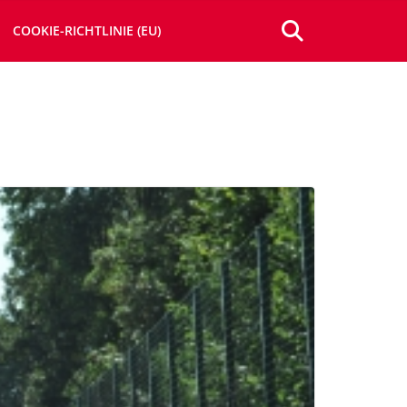
COOKIE-RICHTLINIE (EU)