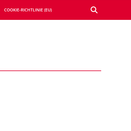
COOKIE-RICHTLINIE (EU)