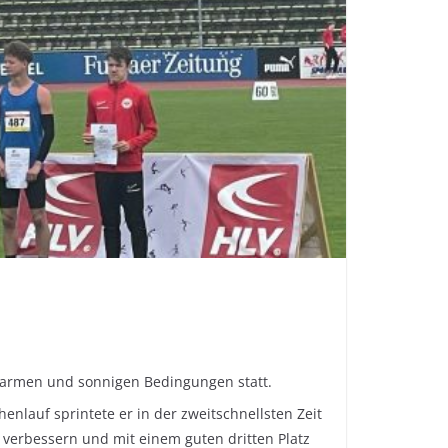
 warmen und sonnigen Bedingungen statt.
nlauf sprintete er in der zweitschnellsten Zeit
 verbessern und mit einem guten dritten Platz