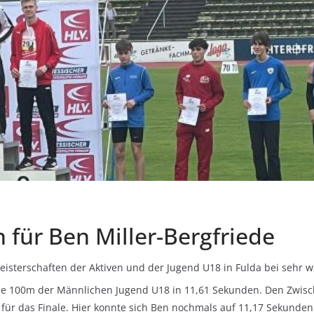
 für Ben Miller-Bergfriede
eisterschaften der Aktiven und der Jugend U18 in Fulda bei sehr
ie 100m der Männlichen Jugend U18 in 11,61 Sekunden. Den Zwische
 für das Finale. Hier konnte sich Ben nochmals auf 11,17 Sekunden