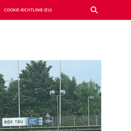
COOKIE-RICHTLINIE (EU)