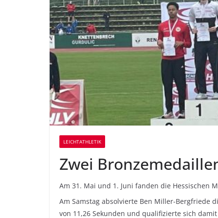
LEICHTATHLETIK
Zwei Bronzemedaillen
Am 31. Mai und 1. Juni fanden die Hessischen M
Am Samstag absolvierte Ben Miller-Bergfriede d
von 11,26 Sekunden und qualifizierte sich damit