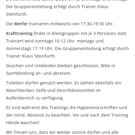
Die Gruppeneinteilung erfolgt durch Trainer Klaus
Steinfurth.
Die
Werfer
trainieren mittwochs von 17:30-19:30 Uhr.
Krafttraining
findet in Kleingruppen mit je 3 Personen statt.
Trainiert wird sonntags 10-12 Uhr, montags und
donnerstags 17-19 Uhr. Die Gruppeneinteilung erfolgt durch
Trainer Klaus Steinfurth.
Duschen und Umkleiden bleiben geschlossen. Bitte in
Sportkleidung an- und abreisen.
Toiletten dürfen genutzt werden. Es stehen ebenfalls ein
Waschbecken, Seife und Desinfekionsmittel im
Außenbereich zu verfügung.
Es sind während des Trainings die Hygienevorschriften und
der mind. Abstand zu beachten. Vor und nach dem Training
Hände waschen!
Wir freuen uns, dass wir wieder zurück dürfen und alle