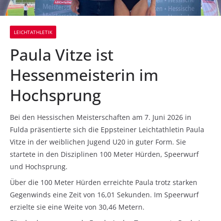
LEICHTATHLETIK
Paula Vitze ist
Hessenmeisterin im
Hochsprung
Bei den Hessischen Meisterschaften am 7. Juni 2026 in
Fulda präsentierte sich die Eppsteiner Leichtathletin Paula
Vitze in der weiblichen Jugend U20 in guter Form. Sie
startete in den Disziplinen 100 Meter Hürden, Speerwurf
und Hochsprung.
Über die 100 Meter Hürden erreichte Paula trotz starken
Gegenwinds eine Zeit von 16,01 Sekunden. Im Speerwurf
erzielte sie eine Weite von 30,46 Metern.