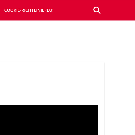
COOKIE-RICHTLINIE (EU)