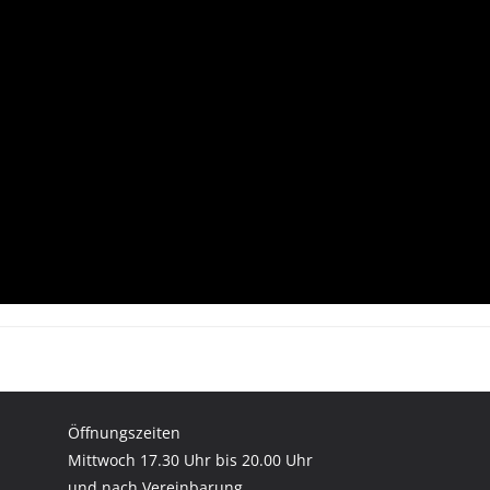
Öffnungszeiten
Mittwoch 17.30 Uhr bis 20.00 Uhr
und nach Vereinbarung