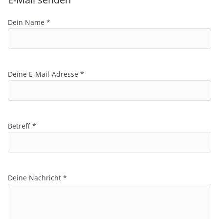
Dein Name *
Deine E-Mail-Adresse *
Betreff *
Deine Nachricht *