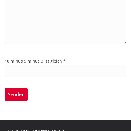
18 minus 5 minus 3 ist gleich *