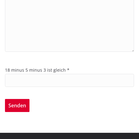
18 minus 5 minus 3 ist gleich *