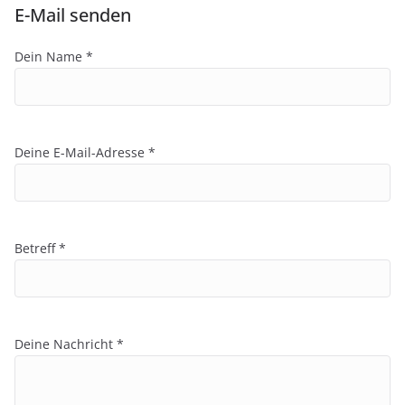
E-Mail senden
Dein Name *
Deine E-Mail-Adresse *
Betreff *
Deine Nachricht *